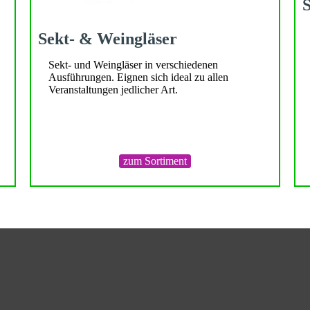
S
Sekt- & Weingläser
Sekt- und Weingläser in verschiedenen
Ausführungen. Eignen sich ideal zu allen
Veranstaltungen jedlicher Art.
zum Sortiment